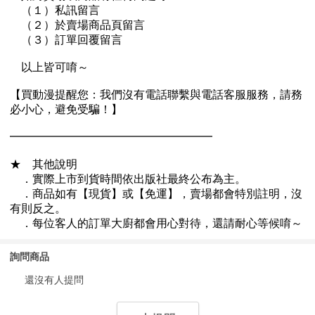
詢問商品
還沒有人提問