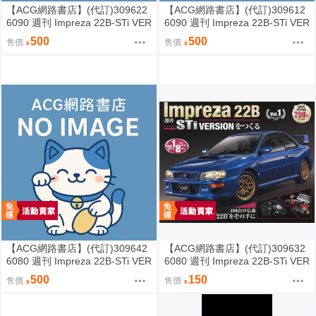
【ACG網路書店】(代訂)309622
【ACG網路書店】(代訂)309612
6090 週刊 Impreza 22B-STi VER
6090 週刊 Impreza 22B-STi VER
SION をつくる (4)
SION をつくる (3)
500
500
售價
售價
【ACG網路書店】(代訂)309642
【ACG網路書店】(代訂)309632
6080 週刊 Impreza 22B-STi VER
6080 週刊 Impreza 22B-STi VER
SION をつくる (2)
SION をつくる (1) 創刊號
500
150
售價
售價