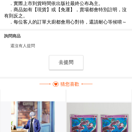
詢問商品
還沒有人提問
去提問
猜您喜歡