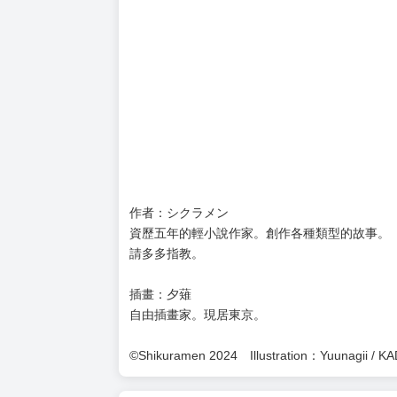
作者：シクラメン