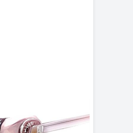
上架時間
本頁面最後編輯時間
2026-01-23 16:26:01
2026-03-26 16:16