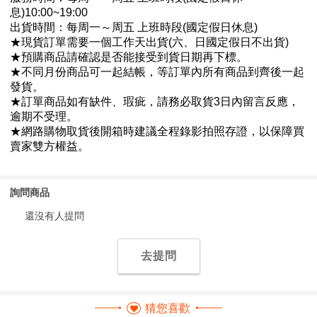
詢問商品
還沒有人提問
去提問
猜您喜歡