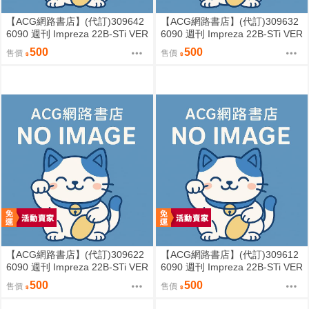
【ACG網路書店】(代訂)309642
【ACG網路書店】(代訂)309632
6090 週刊 Impreza 22B-STi VER
6090 週刊 Impreza 22B-STi VER
SION をつくる (6)
SION をつくる (5)
500
500
售價
售價
【ACG網路書店】(代訂)309622
【ACG網路書店】(代訂)309612
6090 週刊 Impreza 22B-STi VER
6090 週刊 Impreza 22B-STi VER
SION をつくる (4)
SION をつくる (3)
500
500
售價
售價