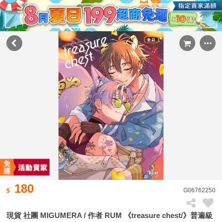
180
G06762250
現貨 社團 MIGUMERA / 作者 RUM 《treasure chest/》普遍級