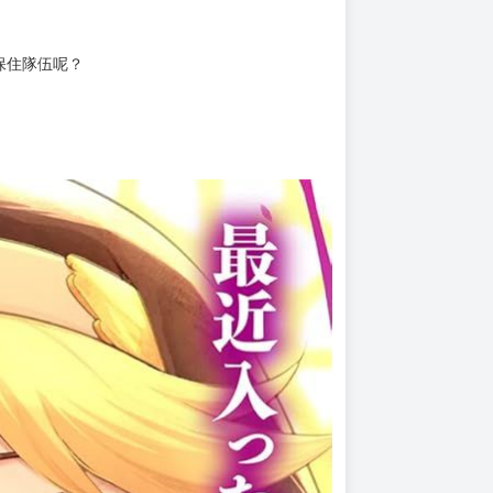
上架時間
本頁面最後編輯時間
2026-01-27 16:04:39
2026-07-23 17:17
保住隊伍呢？