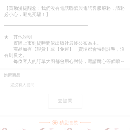
詢問商品
還沒有人提問
去提問
猜您喜歡