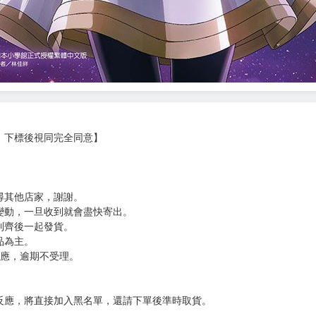
，下標後視同完全同意】