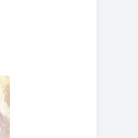
上架時間
本頁面最後編輯時間
2026-01-30 17:10:07
2026-08-04 17:03