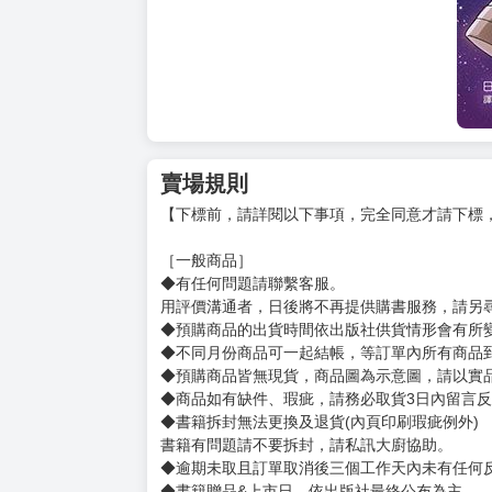
賣場規則
【下標前，請詳閱以下事項，完全同意才請下標
［一般商品］