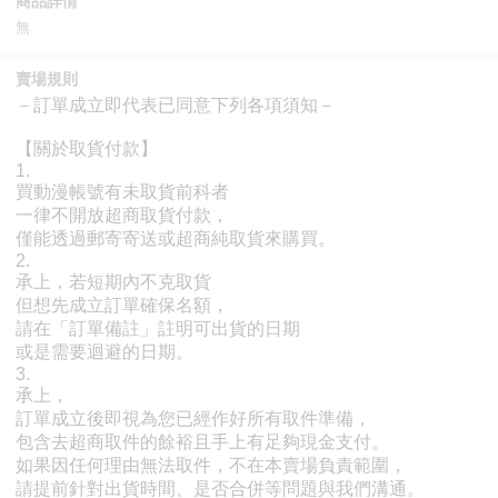
商品詳情
無
賣場規則