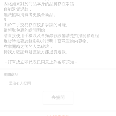
詢問商品
還沒有人提問
去提問