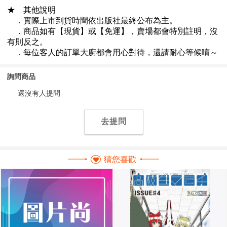
詢問商品
還沒有人提問
去提問
猜您喜歡