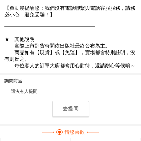
詢問商品
還沒有人提問
去提問
猜您喜歡