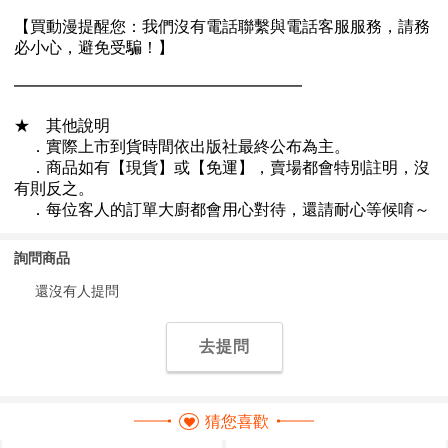
詢問商品
還沒有人提問
去提問
猜您喜歡