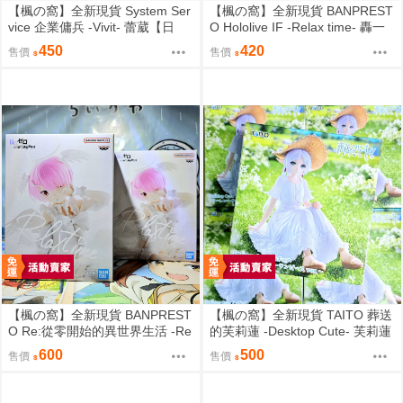
【楓の窩】全新現貨 System Ser
【楓の窩】全新現貨 BANPREST
vice 企業傭兵 -Vivit- 蕾葳【日
O Hololive IF -Relax time- 轟一
版】
【日版】
450
420
售價
售價
【楓の窩】全新現貨 BANPREST
【楓の窩】全新現貨 TAITO 葬送
O Re:從零開始的異世界生活 -Re
的芙莉蓮 -Desktop Cute- 芙莉蓮
lax time- 拉姆 甜蜜天使ver.【日
夏日連身裙ver.【日版】
600
500
售價
售價
版】