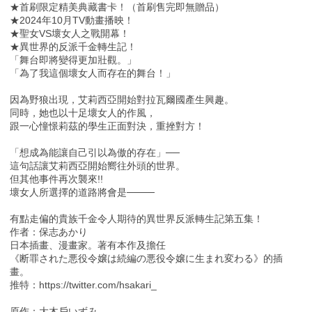
★首刷限定精美典藏書卡！（首刷售完即無贈品）
★2024年10月TV動畫播映！
★聖女VS壞女人之戰開幕！
★異世界的反派千金轉生記！
「舞台即將變得更加壯觀。」
「為了我這個壞女人而存在的舞台！」
因為野狼出現，艾莉西亞開始對拉瓦爾國產生興趣。
同時，她也以十足壞女人的作風，
跟一心憧憬莉茲的學生正面對決，重挫對方！
「想成為能讓自己引以為傲的存在」──
這句話讓艾莉西亞開始嚮往外頭的世界。
但其他事件再次襲來!!
壞女人所選擇的道路將會是────
有點走偏的貴族千金令人期待的異世界反派轉生記第五集！
作者：保志あかり
日本插畫、漫畫家。著有本作及擔任
《断罪された悪役令嬢は続編の悪役令嬢に生まれ変わる》的插
畫。
推特：https://twitter.com/hsakari_
原作：大木戶いずみ