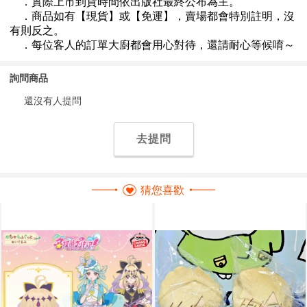
詢問商品
還沒有人提問
去提問
猜您喜歡