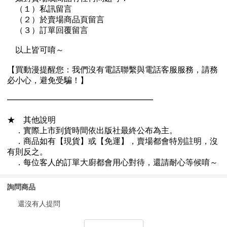
詢問商品
還沒有人提問