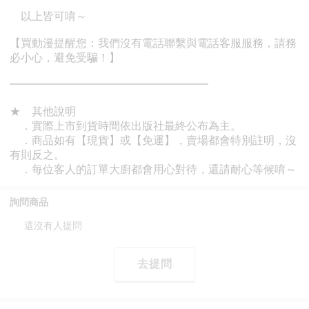
詢問商品
還沒有人提問
去提問