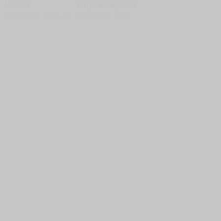
上架時間
本頁面最後編輯時間
2026-02-26 18:14:06
2026-07-31 17:11