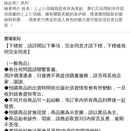
妹赴死》系列
繪者簡介 姓名：とよた瑣織我是有幸為美妙、夢幻又壯闊的本作提
供插畫的とよた瑣織。擁有耀眼美貌的洛伊德，懷著脆弱陰影的薇
絲特莉雅……我會努力將這些迷人角色的魅力盡可能呈現在各位眼
前 ！
賣場規則