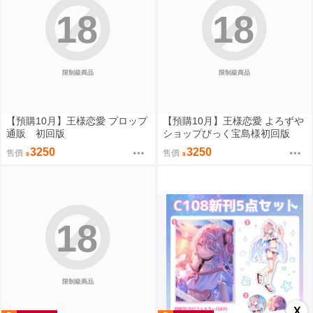
18
18
限制級商品
限制級商品
【預購10月】王様恋愛 プロップ
【預購10月】王様恋愛 よろずや
通販 初回版
ショップびっく宝島様初回版
3250
3250
售價
售價
18
限制級商品
X