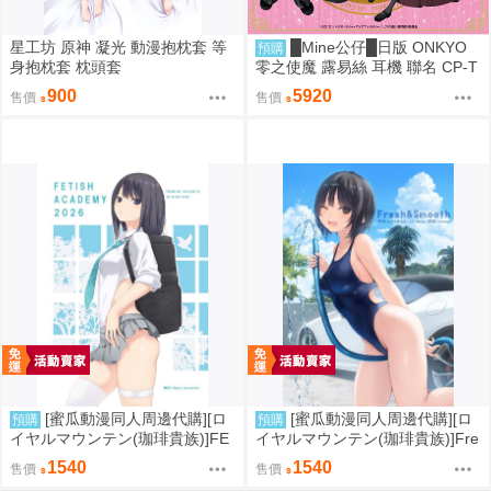
星工坊 原神 凝光 動漫抱枕套 等
█Mine公仔█日版 ONKYO
預購
身抱枕套 枕頭套
零之使魔 露易絲 耳機 聯名 CP-T
WS01F 充電器 B7131
900
5920
售價
售價
[蜜瓜動漫同人周邊代購][ロ
[蜜瓜動漫同人周邊代購][ロ
預購
預購
イヤルマウンテン(珈琲貴族)]FE
イヤルマウンテン(珈琲貴族)]Fre
TISH ACADEMY【B2Wスエー
sh&Smooth【B2Wスエードタペ
1540
1540
售價
售價
ドタペストリー】(B2掛軸特典
ストリー】(B2掛軸特典版)(同人