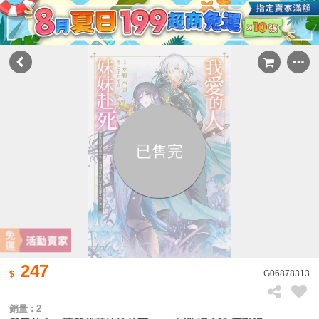
已售完
247
G06878313
銷量 : 2