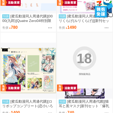
[蜜瓜動漫同人周邊代購][00
[蜜瓜動漫同人周邊代購][ル
預購
預購
00(九郎)]Quatre Zero04特別限
リくらげ(ルリくらげ)][新刊セッ
定版【メロン限定特典付】(同人
ト]くらげびより in ラハイロイ
780
1490
售價
售價
誌)
(同人誌)
18
限制級商品
[蜜瓜動漫同人周邊代購][ロ
[蜜瓜動漫同人周邊代購][猫
預購
預購
リポップコンプリート(恋小いろ
耳と黒マスク]新刊セット「爆乳
り)]【新刊セット5点セット】My
ギャルの幸奈ちゃんと警官コス
1400
740