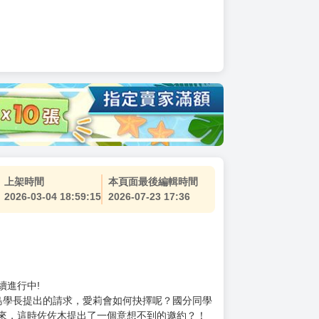
上架時間
本頁面最後編輯時間
2026-03-04 18:59:15
2026-07-23 17:36
續進行中!
島學長提出的請求，愛莉會如何抉擇呢？國分同學
來，這時佐佐木提出了一個意想不到的邀約？！