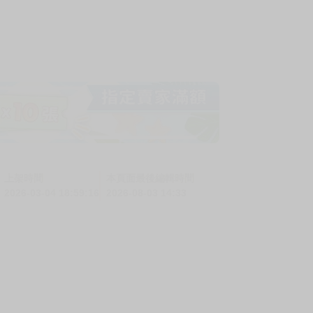
上架時間
本頁面最後編輯時間
2026-03-04 18:59:16
2026-08-03 14:33