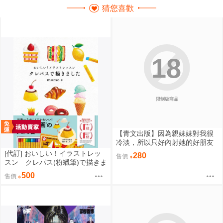
猜您喜歡
18
限制級商品
【青文出版】因為親妹妹對我很
冷淡，所以只好內射她的好朋友
(全) 無修正 作者:あきさかやもか
[代訂] おいしい！イラストレッ
280
售價
{宅即門}
スン クレパス(粉蠟筆)で描きま
した 日文書
500
售價