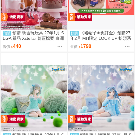
預購 瑪吉玩玩具 27年1月 S
《豬帽子✬免訂金》預購27
預購
預購
EGA 景品 Xstellar 蔚藍檔案 白洲
年2月 MH限定 LOOK UP 抬頭系
梓 ～Happy Valentine!!～
列 銀河特急Milky☆Subway 朱音
440
1790
售價
售價
&鐵多 套組 0812
預購 瑪吉玩玩具 27年1月 S
預購 瑪吉玩玩具 27年1月 S