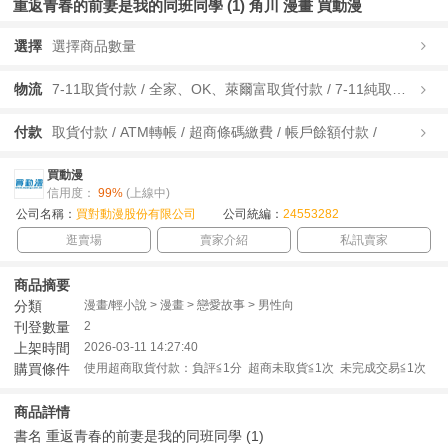
重返青春的前妻是我的同班同學 (1) 角川 漫畫 買動漫
選擇
選擇商品數量
物流
7-11取貨付款 / 全家、OK、萊爾富取貨付款 / 7-11純取貨 / 全家、OK、萊爾富純取貨 / 宅配/快遞 /
付款
取貨付款 / ATM轉帳 / 超商條碼繳費 / 帳戶餘額付款 /
買動漫
信用度：
99%
(上線中)
公司名稱：
買對動漫股份有限公司
公司統編：
24553282
逛賣場
賣家介紹
私訊賣家
商品摘要
分類
漫畫/輕小說 > 漫畫 > 戀愛故事 > 男性向
刊登數量
2
上架時間
2026-03-11 14:27:40
購買條件
使用超商取貨付款：負評≦1分 超商未取貨≦1次 未完成交易≦1次
商品詳情
書名 重返青春的前妻是我的同班同學 (1)