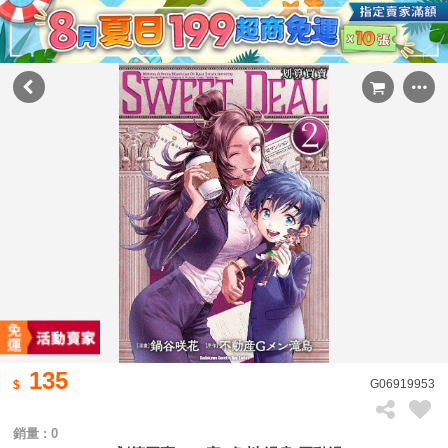
135
G06919953
銷量 : 0