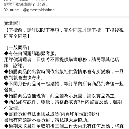
經營不動產相關YT頻道。
Youtube：@gmentakishima
賣場規則