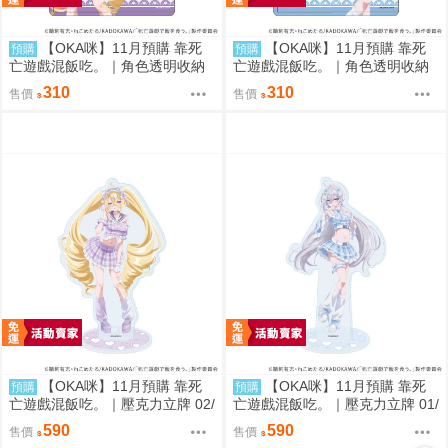
【OKA咪】11月預購 靠死
【OKA咪】11月預購 靠死
預購
預購
亡遊戲混飯吃。｜角色透明收納
亡遊戲混飯吃。｜角色透明收納
夾 02/ (新繪插畫) (御城)
夾 01/ (新繪插畫) (幽鬼)
310
310
售價
售價
【OKA咪】11月預購 靠死
【OKA咪】11月預購 靠死
預購
預購
亡遊戲混飯吃。｜壓克力立牌 02/
亡遊戲混飯吃。｜壓克力立牌 01/
A(新繪插畫) (御城)
A(新繪插畫) (幽鬼)
590
590
售價
售價