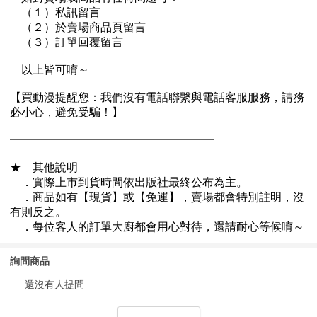
詢問商品
還沒有人提問