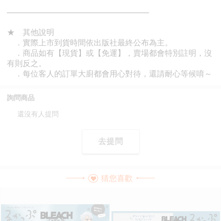
詢問商品
還沒有人提問
去提問
猜您喜歡