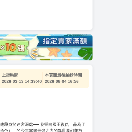
上架時間
本頁面最後編輯時間
2026-03-13 14:39:40
2026-08-04 16:56
他藏身於迷宮深處── 發誓向國王復仇，晶為了
人角色）」的少年掌握最強之力的異世界幻想故