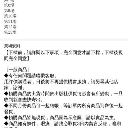
第8場
第9場
第10場
第11場
第12場
第13場
賣場規則