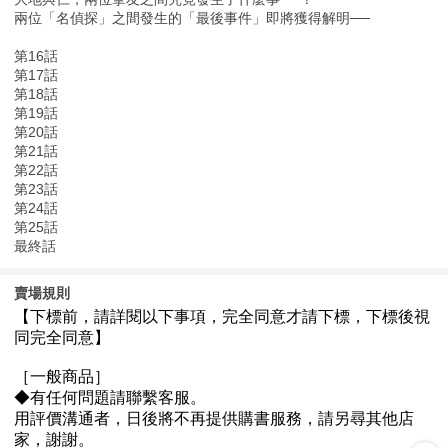
兩位「名偵探」之間發生的「最後事件」即將獲得解明──
第16話
第17話
第18話
第19話
第20話
第21話
第22話
第23話
第24話
第25話
最終話
賣場規則