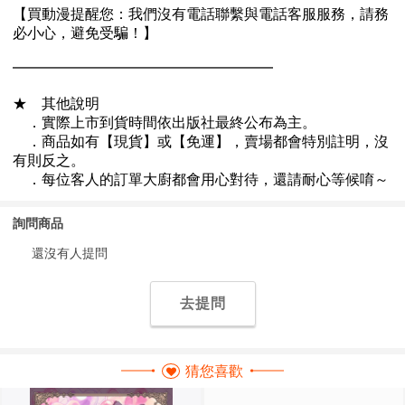
詢問商品
還沒有人提問
去提問
猜您喜歡