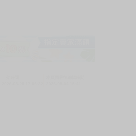
上架時間
本頁面最後編輯時間
2026-03-25 17:06:32
2026-08-04 15:41