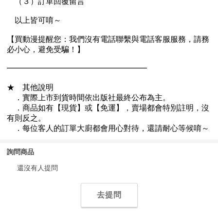
詢問商品
還沒有人提問
去提問