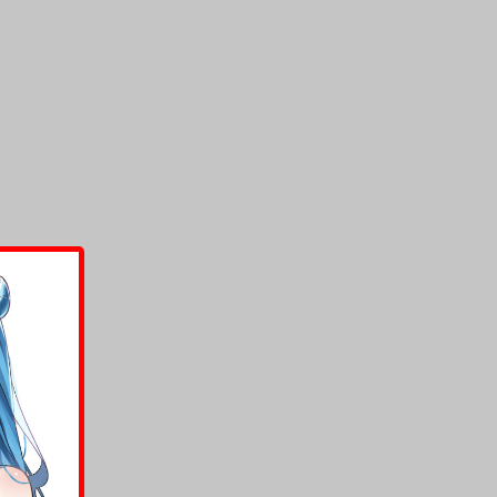
上架時間
本頁面最後編輯時間
2026-03-26 18:26:17
2026-08-04 15:32