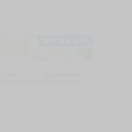
上架時間
本頁面最後編輯時間
2026-03-27 14:23:58
2026-06-09 18:30