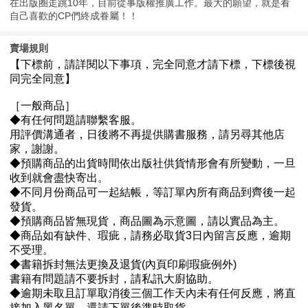
在出版圈走跳10年，目前從事版權推廣工作。最大的願望，就是看
自己喜歡的CP們終成眷屬！！
賣場規則