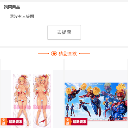
詢問商品
還沒有人提問
去提問
猜您喜歡