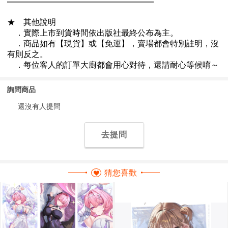
詢問商品
還沒有人提問
去提問
猜您喜歡