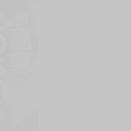
上架時間
本頁面最後編輯時間
2026-03-30 15:55:17
2026-07-30 11:22