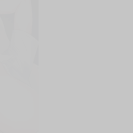
上架時間
本頁面最後編輯時間
2026-03-30 16:11:33
2026-07-16 15:10