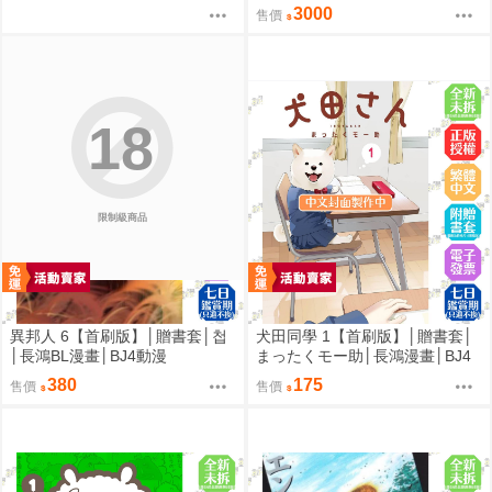
ドン・キホーテ もちどる 獅白ぼ
3000
售價
たん
18
限制級商品
異邦人 6【首刷版】│贈書套│첩
犬田同學 1【首刷版】│贈書套│
│長鴻BL漫畫│BJ4動漫
まったくモー助│長鴻漫畫│BJ4
動漫
380
175
售價
售價