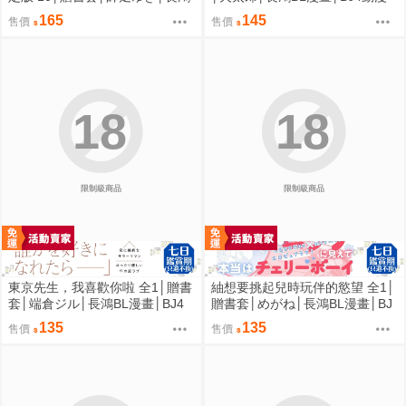
漫畫│BJ4動漫
165
145
售價
售價
18
18
限制級商品
限制級商品
東京先生，我喜歡你啦 全1│贈書
紬想要挑起兒時玩伴的慾望 全1│
套│端倉ジル│長鴻BL漫畫│BJ4
贈書套│めがね│長鴻BL漫畫│BJ
動漫
4動漫
135
135
售價
售價