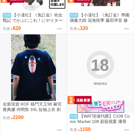
【小凜社】《免訂金》幼女
【小凜社】《免訂金》學園
預購
預購
戰記 でかぷにこれ！にやりター
偶像大師 花海咲季 藤田琴音 篠
ニャ 譚雅 壓克力立牌
澤廣 ECLIPSE LIGHT A3海報
620
320
售價
售價
18
限制級商品
全新現貨 KOF 格鬥天王98 麻宮
雅典娜 仲間祭 3XL 短袖上衣 刺
繡 限定聯名
【WAT現場代購】C108 Co
預購
2200
售價
mic Market 108 蔚藍檔案 優香
ユウカの体重がERRORなんだが
1150
售價