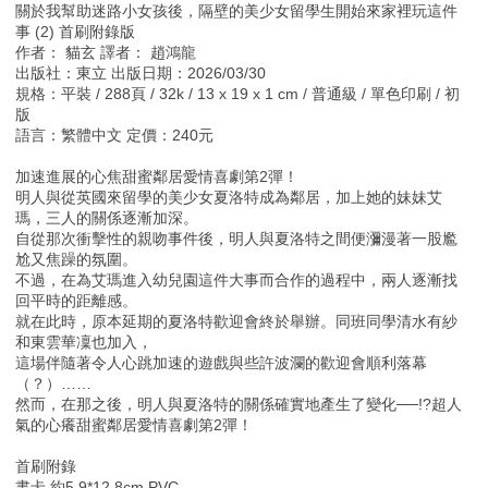
關於我幫助迷路小女孩後，隔壁的美少女留學生開始來家裡玩這件
事 (2) 首刷附錄版
作者： 貓玄 譯者： 趙鴻龍
出版社：東立 出版日期：2026/03/30
規格：平裝 / 288頁 / 32k / 13 x 19 x 1 cm / 普通級 / 單色印刷 / 初
版
語言：繁體中文 定價：240元
加速進展的心焦甜蜜鄰居愛情喜劇第2彈！
明人與從英國來留學的美少女夏洛特成為鄰居，加上她的妹妹艾
瑪，三人的關係逐漸加深。
自從那次衝擊性的親吻事件後，明人與夏洛特之間便瀰漫著一股尷
尬又焦躁的氛圍。
不過，在為艾瑪進入幼兒園這件大事而合作的過程中，兩人逐漸找
回平時的距離感。
就在此時，原本延期的夏洛特歡迎會終於舉辦。同班同學清水有紗
和東雲華凜也加入，
這場伴隨著令人心跳加速的遊戲與些許波瀾的歡迎會順利落幕
（？）……
然而，在那之後，明人與夏洛特的關係確實地產生了變化──!?超人
氣的心癢甜蜜鄰居愛情喜劇第2彈！
首刷附錄
書卡 約5.9*12.8cm PVC