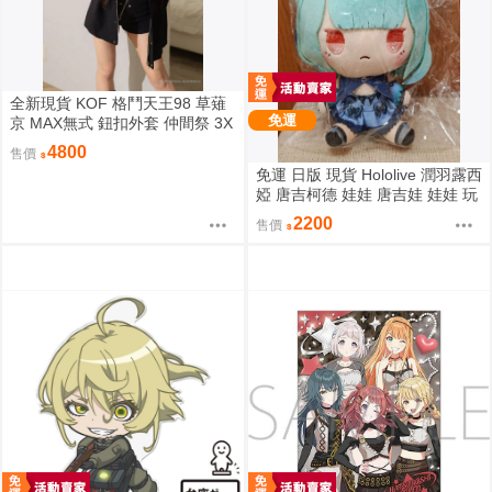
全新現貨 KOF 格鬥天王98 草薙
免運
京 MAX無式 鈕扣外套 仲間祭 3X
L 刺繡 限定聯名 外套
4800
售價
免運 日版 現貨 Hololive 潤羽露西
婭 唐吉柯德 娃娃 唐吉娃 娃娃 玩
偶 ドン・キホーテ もちどる 潤
2200
售價
羽るしあ