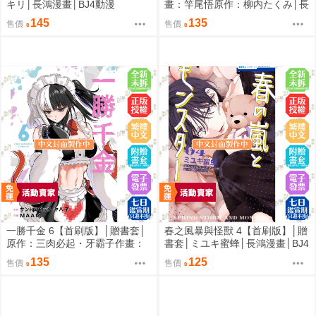
キリ│長鴻漫畫│BJ4動漫
畫：竿尾悟原作：柳内たくみ│長
鴻漫畫│BJ4動漫
145
135
售價
售價
一勝千金 6【首刷版】│贈書套│
春之風暴與怪獸 4【首刷版】│贈
原作：三肉必起・牙霸子作畫：
書套│ミユキ蜜蜂│長鴻漫畫│BJ4
MAAM│長鴻漫畫│BJ4動漫
動漫
135
125
售價
售價