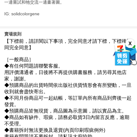
一邊嘗試和牠交流一邊畫著圖。
IG: solidcolorgene
賣場規則
X