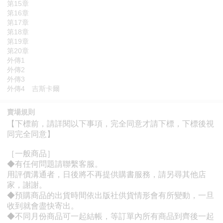
第15章
第16章
第17章
第18章
第19章
第20章
外傳1
外傳2
外傳3
外傳4 吉斯卡爾
賣場規則