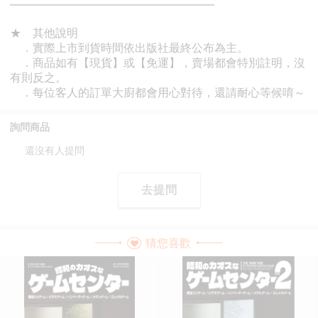
詢問商品
還沒有人提問
去提問
猜您喜歡