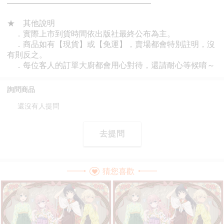
詢問商品
還沒有人提問
去提問
猜您喜歡