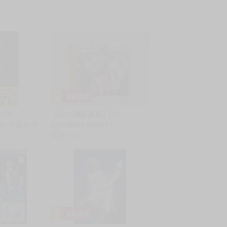
(代
【ACG網路書店】(代