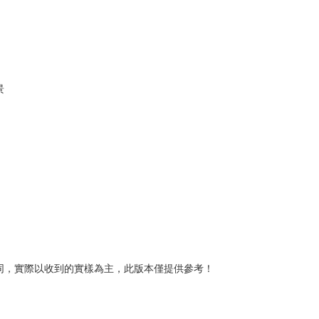
景
同，實際以收到的實樣為主，此版本僅提供參考！