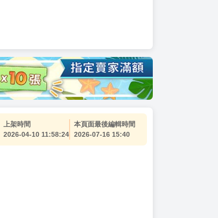
上架時間
本頁面最後編輯時間
2026-04-10 11:58:24
2026-07-16 15:40