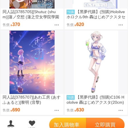
同人誌[3785705][Shutuz (shu
【黑夢代購】(預購)Hololive
預購
m)]蓮ノ空想 (蓮之空女學院學園
ホロクル9th 轟はじめアクスタセ
偶像俱樂部)
ット 壓克力立牌套組 社團名:て
370
620
售價
售價
ぃるみっと 繪師:TiLU
同人誌[3785707][あわ工房 (あす
【黑夢代購】(預購)C106 H
預購
ふぁると)]黎明 (音擊)
ololive 轟はじめアクスタ(20cm)
壓克力立牌社團名:てぃるみっと
690
630
售價
售價
繪師:TiLU
';
加入購物車
立即購買