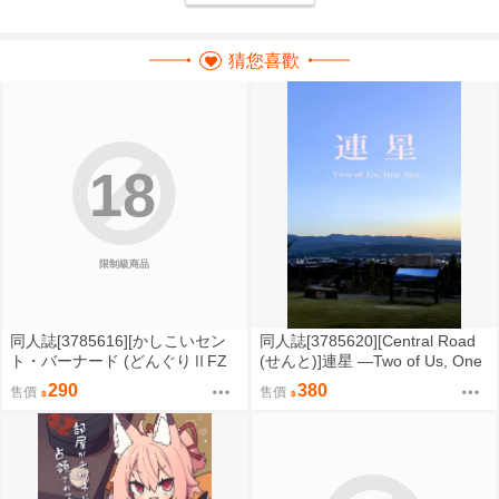
猜您喜歡
18
限制級商品
同人誌[3785616][かしこいセン
同人誌[3785620][Central Road
ト・バーナード (どんぐりⅡFZ
(せんと)]連星 ―Two of Us, One
改)]えっちちてるのだれぇ～ (崩
Star― (蓮之空女學院學園偶像俱
290
380
售價
售價
壞星穹鐵道 )
樂部)