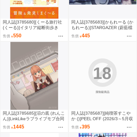
同人誌[3785680][くーる旅行社
同人誌[3785683][かもれーる (か
(くーる)]イタリア縦断街歩き
もれーる)]STARGAZER (蔚藍檔
冒険&発見しまく～る (其他)
案)
550
445
售價
售價
18
限制級商品
同人誌[3785685][沼の底 (れんこ
同人誌[3785687][純喫茶すこや
ん)]LinkLikeラブライブモブ合同
か ()]PEEL OFF (2026/3～5月収
「Connect」 (蓮之空女學院學園
録) (少女與戰車)
1445
395
售價
售價
偶像俱樂部)