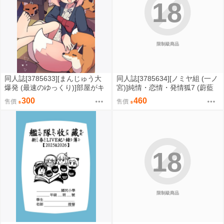
18
限制級商品
同人誌[3785633][まんじゅう大
同人誌[3785634][ノミヤ組 (一ノ
爆発 (最速のゆっくり)]部屋がキ
宮)]純情・恋情・発情狐7 (蔚藍
ツネに占領されてた (原創)
檔案)
300
460
售價
售價
18
限制級商品