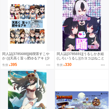
同人誌[3785688][純喫茶すこや
同人誌[3785691][うるしかき組
か ()]天高く旨っ肥ゆるアキ (少
(しろいうるし)]カヨコはねこと
女與戰車)
踊りたい (蔚藍檔案)
395
330
售價
售價