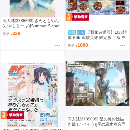
同人誌[3785693][きぬともめん
(ひやしとーふ)]Summer Signal:
ON AIR (絕區零)
【我家遊樂器】10/8預
預購
訂金
330
售價
購 PS5-獸族英雄 限定版 亞版 中
文版
1890
售價
同人誌[3785695][星の翼お絵描
き部 (こぺぞう)]星の翼水着合同
誌 (其他)