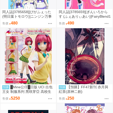
同人誌[3785658][ぴがふぇった
同人誌[3785659][ぎんいろから
(明日葉トモロウ)]ニンジン万事
す (ふぇありぃあい)]FairyBlend1
サイオウガウマー11 (Uma娘)
0 (原創)
480
490
售價
售價
█Mine公仔█日版 UCI 出包
【預購】FF47新刊 赤月與
預購
預購
王女 制服系列 黑咲芽亞 高校生
紅茶(原神二創)
1/6 PVC D9277
5250
250
售價
售價