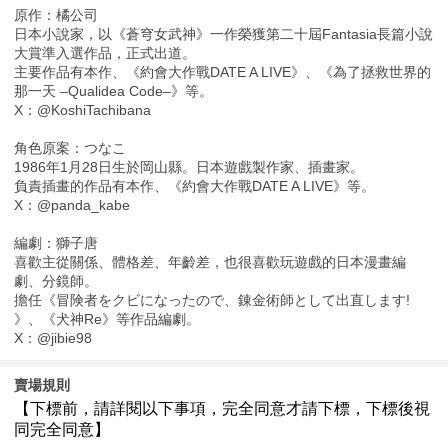
原作：橘公司
日本小說家，以《蒼穹女武神》一作榮獲第二十屆Fantasia長篇小說
大賞準入選作品，正式出道。
主要作品有本作、《約會大作戰DATE A LIVE》、《為了拯救世界的
那一天 –Qualidea Code–》等。
X：@KoshiTachibana
角色原案：つなこ
1986年1月28日生於岡山縣。日本遊戲製作家、插畫家。
負責插畫的作品有本作、《約會大作戰DATE A LIVE》等。
X：@panda_kabe
編劇：獅子唐
喜歡主從關係、體格差、年齡差，也很喜歡玩遊戲的日本漫畫編
劇、分鏡師。
擔任《冒険者をクビになったので、錬金術師として出直します!
》、《犬神Re》等作品編劇。
X：@jibie98
賣場規則