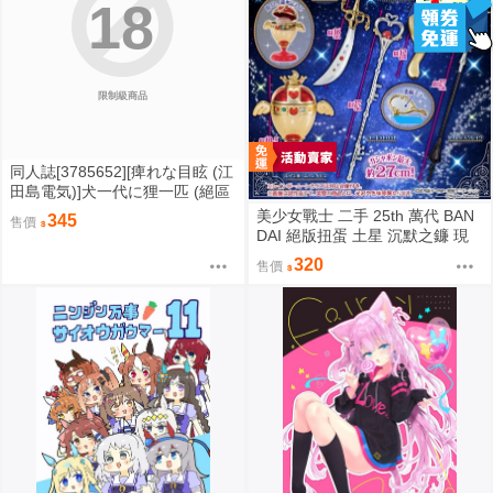
18
限制級商品
同人誌[3785652][痺れな目眩 (江
田島電気)]犬一代に狸一匹 (絕區
零)
美少女戰士 二手 25th 萬代 BAN
345
售價
DAI 絕版扭蛋 土星 沉默之鐮 現
貨
320
售價