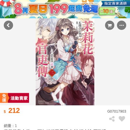
212
G07017903
銷量 : 1