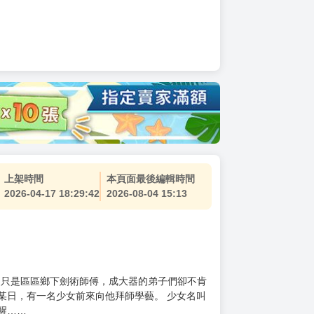
上架時間
本頁面最後編輯時間
2026-04-17 18:29:42
2026-08-04 15:13
 ～只是區區鄉下劍術師傅，成大器的弟子們卻不肯
某日，有一名少女前來向他拜師學藝。 少女名叫
醒……