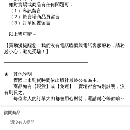
詢問商品
還沒有人提問