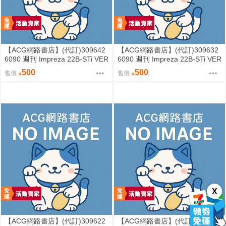
【ACG網路書店】(代訂)309642
【ACG網路書店】(代訂)309632
6090 週刊 Impreza 22B-STi VER
6090 週刊 Impreza 22B-STi VER
SION をつくる (6)
SION をつくる (5)
500
500
售價
售價
X
【ACG網路書店】(代訂)309622
【ACG網路書店】(代訂)309612