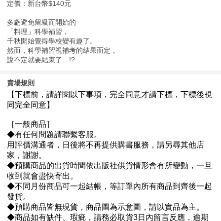
定價：新台幣$140元
多虧避免留級而開始的
「料理」科學補習，
千秋開始覺得學校變有趣了。
然而，科學補習視補考的結果而定，
說不定就要結束了…!?
賣場規則