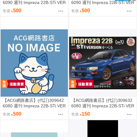
6090 週刊 Impreza 22B-STi VER
6090 週刊 Impreza 22B-STi VER
SION をつくる (4)
SION をつくる (3)
500
500
售價
售價
【ACG網路書店】(代訂)309642
【ACG網路書店】(代訂)309632
6080 週刊 Impreza 22B-STi VER
6080 週刊 Impreza 22B-STi VER
SION をつくる (2)
SION をつくる (1) 創刊號
500
150
售價
售價