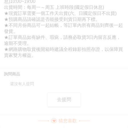
詢問商品
還沒有人提問
去提問
猜您喜歡