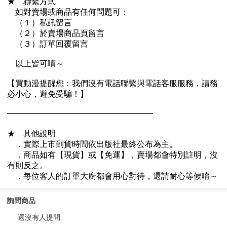
詢問商品
還沒有人提問