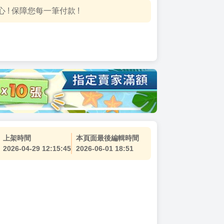
! 保障您每一筆付款 !
上架時間
本頁面最後編輯時間
2026-04-29 12:15:45
2026-06-01 18:51