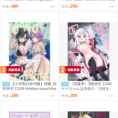
一歩め! 繪師:阿古わざき
Night 繪師:さめあんこ
480
250
售價
售價
【小河馬日本代購】預購 26
（四葉亭）預約8月 C108
預購
預購
年09月 C108 Hololive towachiha
ケイちゃんは先生の「大好き」
album2 繪師:柊シン
に弱い morito
280
300
售價
售價