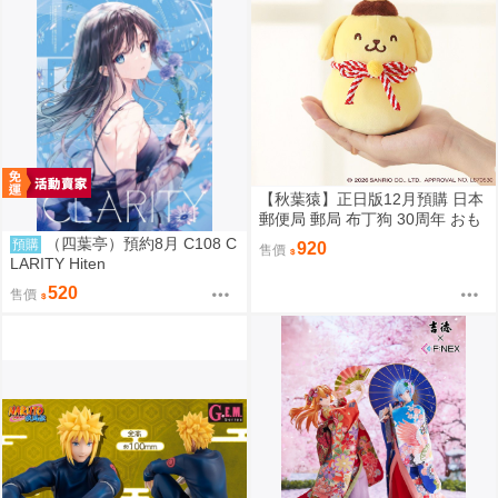
【秋葉猿】正日版12月預購 日本
郵便局 郵局 布丁狗 30周年 おも
ちもちもちマスコット 吊飾
（四葉亭）預約8月 C108 C
預購
920
售價
LARITY Hiten
520
售價