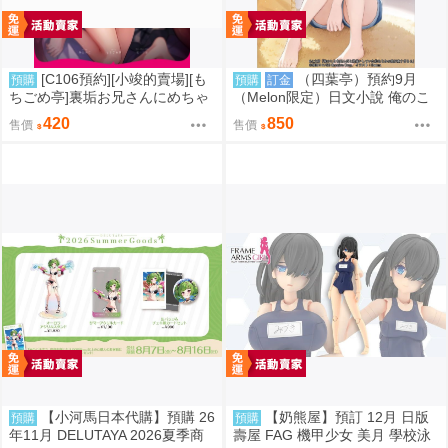
[C106預約][小竣的賣場][も
（四葉亭）預約9月
預購
預購
訂金
ちごめ亭]裏垢お兄さんにめちゃ
（Melon限定）日文小說 俺のこ
くちゃされる話【完全版】 同人
とを死んだと勘違いしていた幼
420
850
售價
售價
誌id=3172061
なじみの愛が重すぎる (2) Paru
m
【小河馬日本代購】預購 26
【奶熊屋】預訂 12月 日版
預購
預購
年11月 DELUTAYA 2026夏季商
壽屋 FAG 機甲少女 美月 學校泳