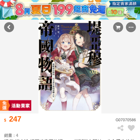
247
G07070586
銷量 : 4