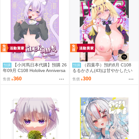
【小河馬日本代購】預購 26
（四葉亭）預約8月 C108
預購
預購
年09月 C108 Hololive Anniversa
るるかさん(43)は甘やかしたい
ry 繪師:etomato
もずや紫
360
300
售價
售價