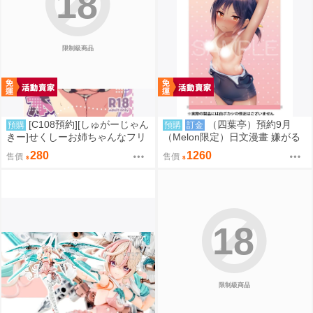
18
限制級商品
[C108預約][しゅがーじゃん
（四葉亭）預約9月
預購
預購
訂金
きー]せくしーお姉ちゃんなフリ
（Melon限定）日文漫畫 嫌がる
して恥ずかしがりやでおろおろ
妹を押し倒してイロイロとえっ
280
1260
售價
售價
なネコマタさんの本 Hololive 同
ちなことをしたい 特典：B2掛軸
人誌id=3790328
はやけ
18
限制級商品