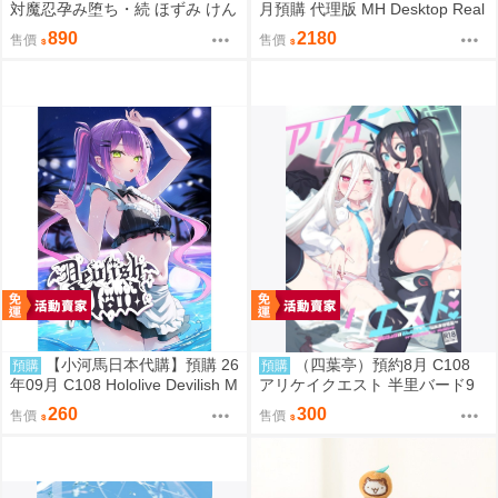
対魔忍孕み堕ち・続 ほずみ けん
月預購 代理版 MH Desktop Real
じ
McCoy 七龍珠 06 孫悟空&布瑪
890
2180
售價
售價
限定復刻版
【小河馬日本代購】預購 26
（四葉亭）預約8月 C108
預購
預購
年09月 C108 Hololive Devilish M
アリケイクエスト 半里バード9
aid 繪師:にゃろめ
260
300
售價
售價