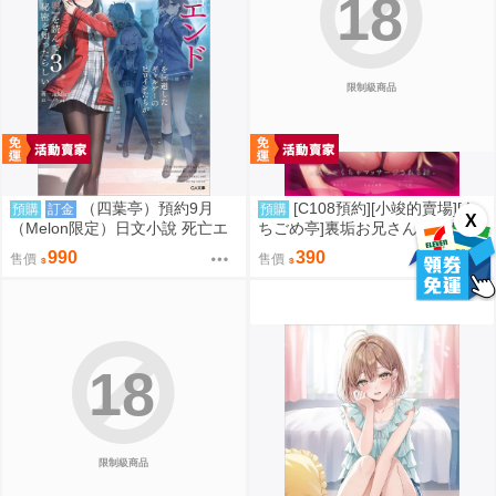
18
限制級商品
（四葉亭）預約9月
[C108預約][小竣的賣場][も
預購
訂金
預購
X
（Melon限定）日文小說 死亡エ
ちごめ亭]裏垢お兄さんにめちゃ
ンドを回避したギャルゲーのヒ
くちゃされる話2 同人誌id=3790
990
390
售價
售價
ロインたちが (3) へいろー
361
18
限制級商品