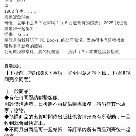
望
1982 年生。……
廣島鯉魚球迷。
奇怪，去年不是拿下冠軍嗎？（ 8 月底會有的感想） 2025 我也會
跟米雅一起努力！
插畫： Gilse
幾個月前我拜訪了 TO Books. 的公司職場。因為很少有這種機會，
獲得非常新奇的體驗。
公司環境非常棒。真的很厲害……所以（？）本書也請多指教。
賣場規則