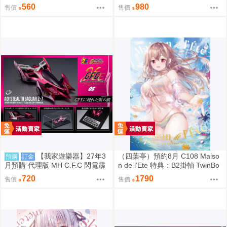
品
裝 死庫水 一般版 組裝模型 0810
560
980
售價
售價
【我家遊樂器】27年3
（四葉亭）預約8月 C108 Maiso
預購
訂金
月預購 代理版 MH C.F.C 閃電霹
n de l’Ete 特典：B2掛軸 TwinBo
靂車 新世紀GPX 隱形美洲豹Z-7
x
720
1790
售價
售價