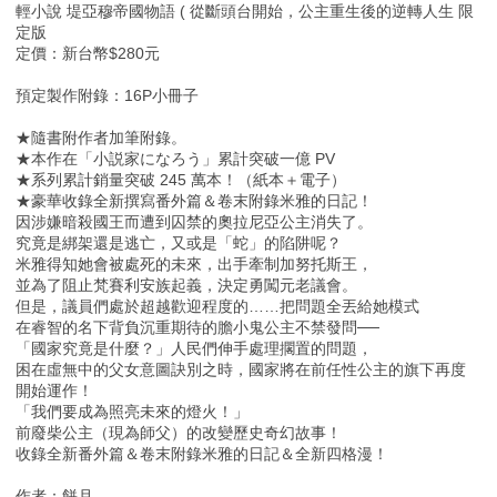
輕小說 堤亞穆帝國物語 ( 從斷頭台開始，公主重生後的逆轉人生 限
定版
定價：新台幣$280元
預定製作附錄：16P小冊子
★隨書附作者加筆附錄。
★本作在「小説家になろう」累計突破一億 PV
★系列累計銷量突破 245 萬本！（紙本＋電子）
★豪華收錄全新撰寫番外篇＆卷末附錄米雅的日記！
因涉嫌暗殺國王而遭到囚禁的奧拉尼亞公主消失了。
究竟是綁架還是逃亡，又或是「蛇」的陷阱呢？
米雅得知她會被處死的未來，出手牽制加努托斯王，
並為了阻止梵賽利安族起義，決定勇闖元老議會。
但是，議員們處於超越歡迎程度的……把問題全丟給她模式
在睿智的名下背負沉重期待的膽小鬼公主不禁發問──
「國家究竟是什麼？」人民們伸手處理擱置的問題，
困在虛無中的父女意圖訣別之時，國家將在前任性公主的旗下再度
開始運作！
「我們要成為照亮未來的燈火！」
前廢柴公主（現為師父）的改變歷史奇幻故事！
收錄全新番外篇＆卷末附錄米雅的日記＆全新四格漫！
作者：餅月